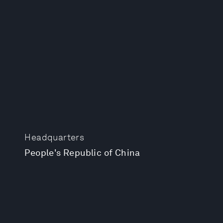
Headquarters
People's Republic of China