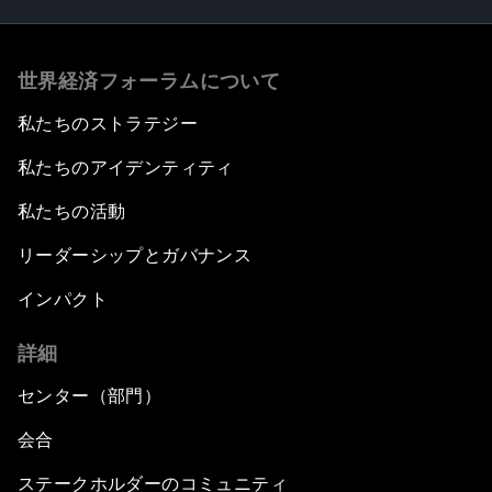
世界経済フォーラムについて
私たちのストラテジー
私たちのアイデンティティ
私たちの活動
リーダーシップとガバナンス
インパクト
詳細
センター（部門）
会合
ステークホルダーのコミュニティ