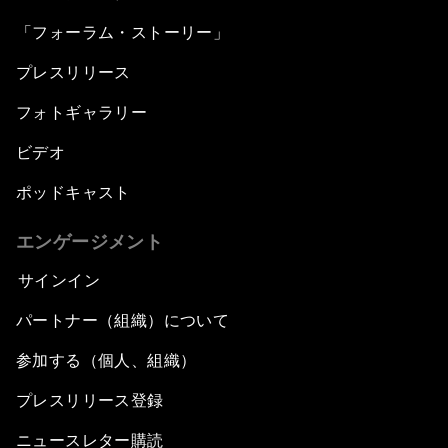
「フォーラム・ストーリー」
プレスリリース
フォトギャラリー
ビデオ
ポッドキャスト
エンゲージメント
サインイン
パートナー（組織）について
参加する（個人、組織）
プレスリリース登録
ニュースレター購読