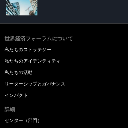
世界経済フォーラムについて
私たちのストラテジー
私たちのアイデンティティ
私たちの活動
リーダーシップとガバナンス
インパクト
詳細
センター（部門）