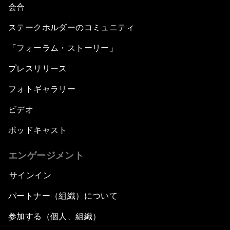
会合
ステークホルダーのコミュニティ
「フォーラム・ストーリー」
プレスリリース
フォトギャラリー
ビデオ
ポッドキャスト
エンゲージメント
サインイン
パートナー（組織）について
参加する（個人、組織）