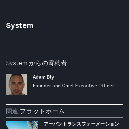
System
System からの寄稿者
Adam Bly
Founder and Chief Executive Officer
関連
プラットホーム
アーバントランスフォーメーション