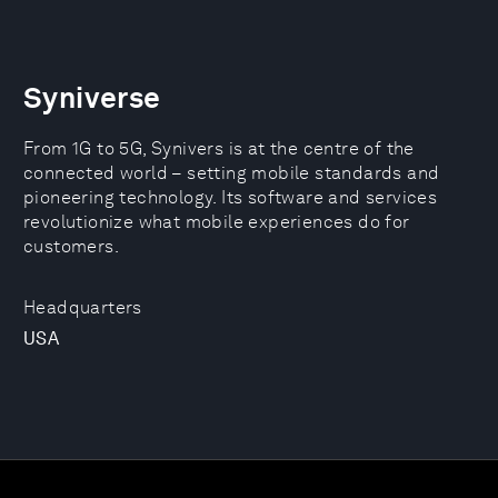
Syniverse
From 1G to 5G, Synivers is at the centre of the
connected world – setting mobile standards and
pioneering technology. Its software and services
revolutionize what mobile experiences do for
customers.
Headquarters
USA