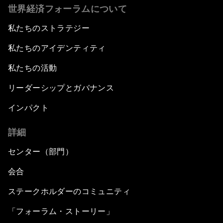
世界経済フォーラムについて
私たちのストラテジー
私たちのアイデンティティ
私たちの活動
リーダーシップとガバナンス
インパクト
詳細
センター（部門）
会合
ステークホルダーのコミュニティ
「フォーラム・ストーリー」