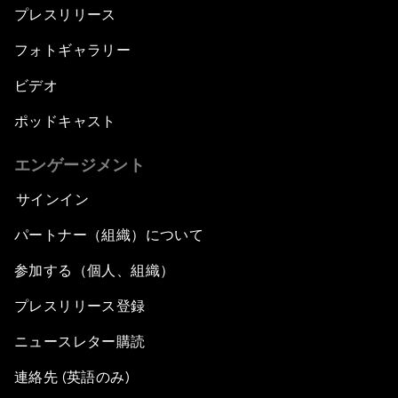
プレスリリース
フォトギャラリー
ビデオ
ポッドキャスト
エンゲージメント
サインイン
パートナー（組織）について
参加する（個人、組織）
プレスリリース登録
ニュースレター購読
連絡先 (英語のみ)