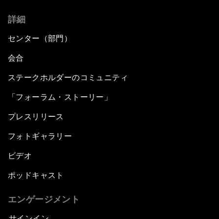
詳細
センター（部門）
会合
ステークホルダーのコミュニティ
「フォーラム・ストーリー」
プレスリリース
フォトギャラリー
ビデオ
ポッドキャスト
エンゲージメント
サインイン