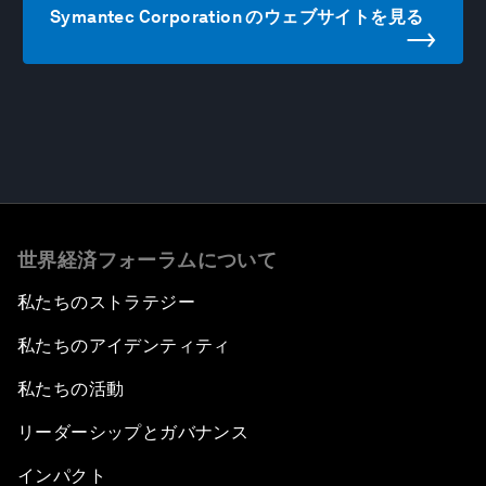
Symantec Corporation のウェブサイトを見る
世界経済フォーラムについて
私たちのストラテジー
私たちのアイデンティティ
私たちの活動
リーダーシップとガバナンス
インパクト