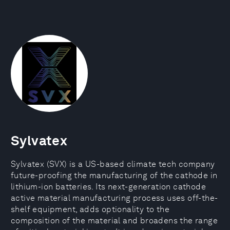
Sylvatex
Sylvatex (SVX) is a US-based climate tech company
future-proofing the manufacturing of the cathode in
lithium-ion batteries. Its next-generation cathode
active material manufacturing process uses off-the-
shelf equipment, adds optionality to the
composition of the material and broadens the range