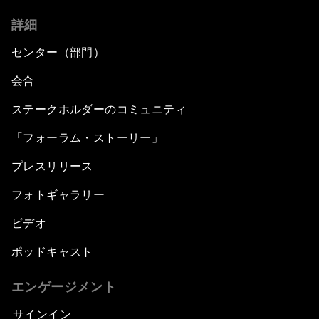
詳細
センター（部門）
会合
ステークホルダーのコミュニティ
「フォーラム・ストーリー」
プレスリリース
フォトギャラリー
ビデオ
ポッドキャスト
エンゲージメント
サインイン