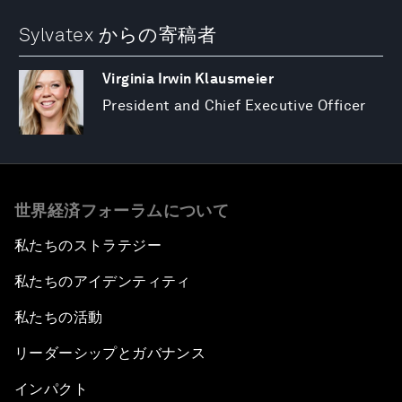
Sylvatex からの寄稿者
Virginia Irwin Klausmeier
President and Chief Executive Officer
世界経済フォーラムについて
私たちのストラテジー
私たちのアイデンティティ
私たちの活動
リーダーシップとガバナンス
インパクト