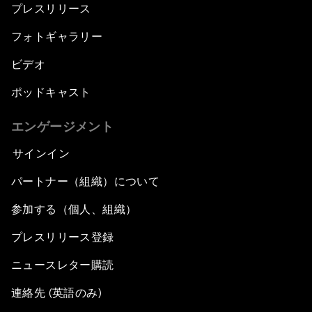
プレスリリース
フォトギャラリー
ビデオ
ポッドキャスト
エンゲージメント
サインイン
パートナー（組織）について
参加する（個人、組織）
プレスリリース登録
ニュースレター購読
連絡先 (英語のみ)