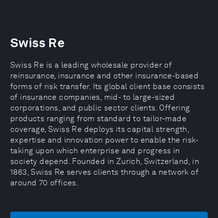
Swiss Re
Swiss Re is a leading wholesale provider of
reinsurance, insurance and other insurance-based
forms of risk transfer. Its global client base consists
of insurance companies, mid- to large-sized
corporations, and public sector clients. Offering
products ranging from standard to tailor-made
coverage, Swiss Re deploys its capital strength,
expertise and innovation power to enable the risk-
taking upon which enterprise and progress in
society depend. Founded in Zurich, Switzerland, in
1863, Swiss Re serves clients through a network of
around 70 offices.