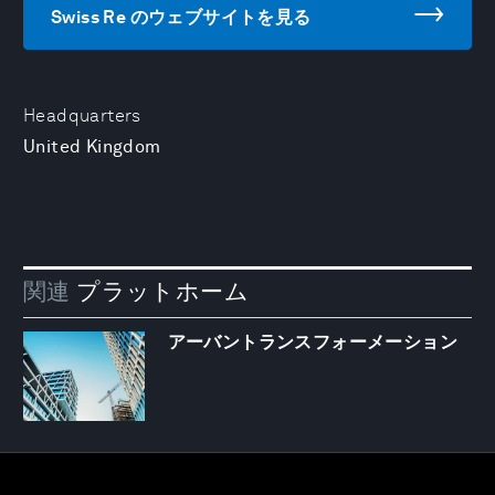
Swiss Re のウェブサイトを見る
Headquarters
United Kingdom
関連
プラットホーム
アーバントランスフォーメーション