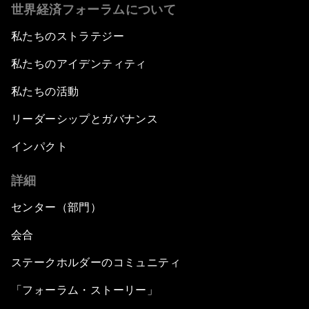
世界経済フォーラムについて
私たちのストラテジー
私たちのアイデンティティ
私たちの活動
リーダーシップとガバナンス
インパクト
詳細
センター（部門）
会合
ステークホルダーのコミュニティ
「フォーラム・ストーリー」