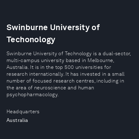
Swinburne University of
Techonology
Swinburne University of Technology is a dual-sector,
multi-campus university based in Melbourne,
Australia. It is in the top 500 universities for
research internationally. It has invested in a small
number of focused research centres, including in
the area of neuroscience and human
psychopharmacology.
Headquarters
Australia