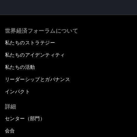
世界経済フォーラムについて
私たちのストラテジー
私たちのアイデンティティ
私たちの活動
リーダーシップとガバナンス
インパクト
詳細
センター（部門）
会合