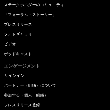
ステークホルダーのコミュニティ
「フォーラム・ストーリー」
プレスリリース
フォトギャラリー
ビデオ
ポッドキャスト
エンゲージメント
サインイン
パートナー（組織）について
参加する（個人、組織）
プレスリリース登録