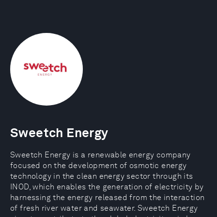
Sweetch Energy
Sweetch Energy is a renewable energy company
focused on the development of osmotic energy
technology in the clean energy sector through its
INOD, which enables the generation of electricity by
harnessing the energy released from the interaction
of fresh river water and seawater. Sweetch Energy