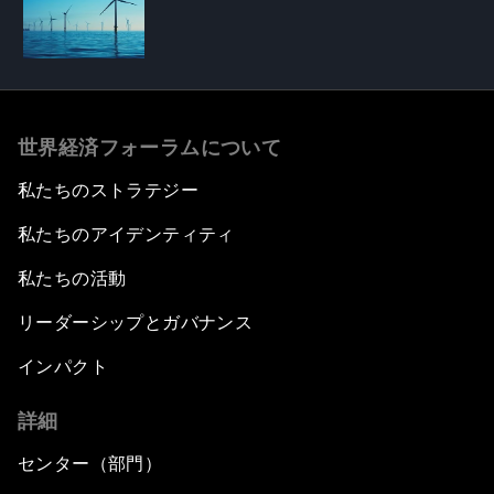
世界経済フォーラムについて
私たちのストラテジー
私たちのアイデンティティ
私たちの活動
リーダーシップとガバナンス
インパクト
詳細
センター（部門）