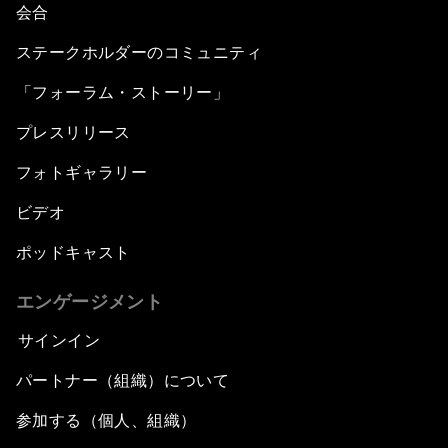
会合
ステークホルダーのコミュニティ
「フォーラム・ストーリー」
プレスリリース
フォトギャラリー
ビデオ
ポッドキャスト
エンゲージメント
サインイン
パートナー（組織）について
参加する（個人、組織）