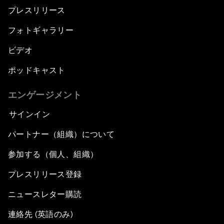
プレスリリース
フォトギャラリー
ビデオ
ポッドキャスト
エンゲージメント
サインイン
パートナー（組織）について
参加する（個人、組織）
プレスリリース登録
ニュースレター購読
連絡先 (英語のみ)