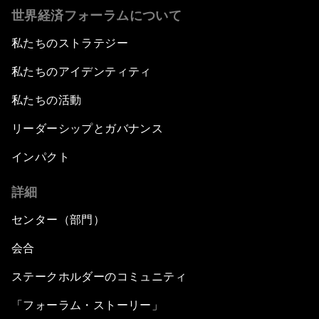
世界経済フォーラムについて
私たちのストラテジー
私たちのアイデンティティ
私たちの活動
リーダーシップとガバナンス
インパクト
詳細
センター（部門）
会合
ステークホルダーのコミュニティ
「フォーラム・ストーリー」