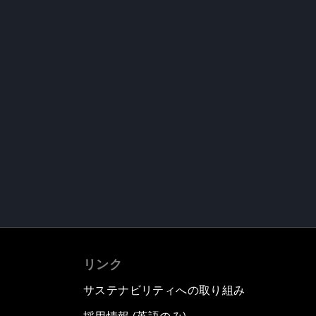
リンク
サステナビリティへの取り組み