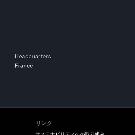
Headquarters
France
リンク
サステナビリティへの取り組み