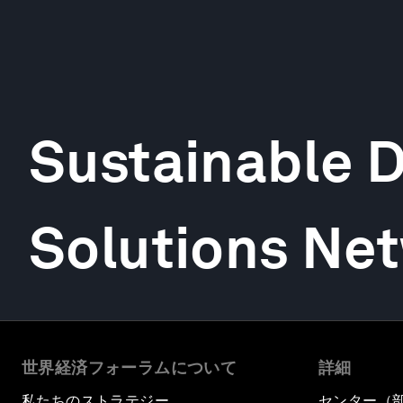
Sustainable 
Solutions Ne
世界経済フォーラムについて
詳細
私たちのストラテジー
センター（