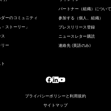
パートナー（組織）につい
ルダーのコミュニティ
参加する（個人、組織）
ム・ストーリー」
プレスリリース登録
ース
ニュースレター購読
ラリー
連絡先 (英語のみ)
スト
プライバシーポリシーと利用規約
サイトマップ