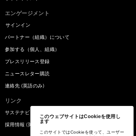
エンゲージメント
サインイン
パートナー（組織）について
参加する（個人、組織）
プレスリリース登録
ニュースレター購読
連絡先 (英語のみ)
リンク
サステナビリティへの取り組み
このウェブサイトはCookieを使用し
ます
採用情報 (英語のみ)
このサイトではCookieを使って、ユーザー