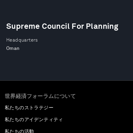
Supreme Council For Planning
Headquarters
Oman
世界経済フォーラムについて
私たちのストラテジー
私たちのアイデンティティ
私たちの活動