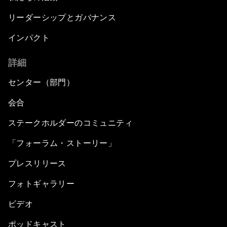
リーダーシップとガバナンス
インパクト
詳細
センター（部門）
会合
ステークホルダーのコミュニティ
「フォーラム・ストーリー」
プレスリリース
フォトギャラリー
ビデオ
ポッドキャスト