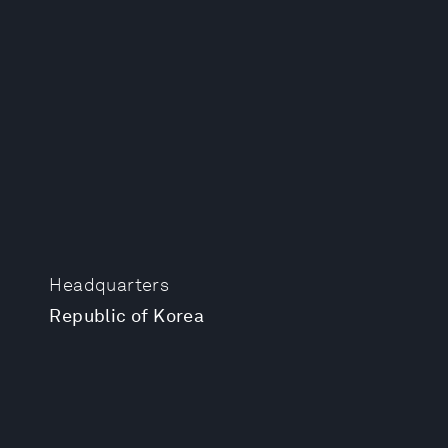
Headquarters
Republic of Korea