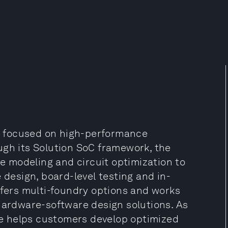
 focused on high-performance
ugh its Solution SoC framework, the
 modeling and circuit optimization to
 design, board-level testing and in-
ffers multi-foundry options and works
 hardware-software design solutions. As
e helps customers develop optimized