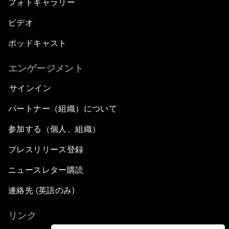
フォトギャラリー
ビデオ
ポッドキャスト
エンゲージメント
サインイン
パートナー（組織）について
参加する（個人、組織）
プレスリリース登録
ニュースレター購読
連絡先 (英語のみ)
リンク