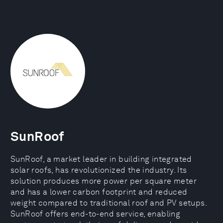
SunRoof
SunRoof, a market leader in building integrated
solar roofs, has revolutionized the industry. Its
solution produces more power per square meter
and has a lower carbon footprint and reduced
weight compared to traditional roof and PV setups.
SunRoof offers end-to-end service, enabling