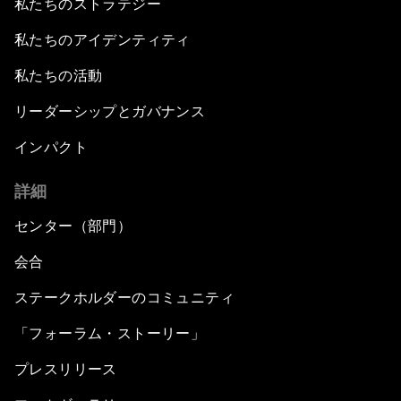
私たちのストラテジー
私たちのアイデンティティ
私たちの活動
リーダーシップとガバナンス
インパクト
詳細
センター（部門）
会合
ステークホルダーのコミュニティ
「フォーラム・ストーリー」
プレスリリース