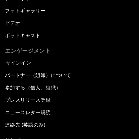
フォトギャラリー
ビデオ
ポッドキャスト
エンゲージメント
サインイン
パートナー（組織）について
参加する（個人、組織）
プレスリリース登録
ニュースレター購読
連絡先 (英語のみ)