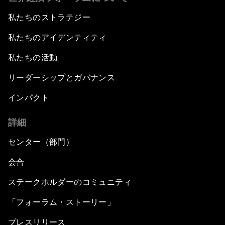
私たちのストラテジー
私たちのアイデンティティ
私たちの活動
リーダーシップとガバナンス
インパクト
詳細
センター（部門）
会合
ステークホルダーのコミュニティ
「フォーラム・ストーリー」
プレスリリース