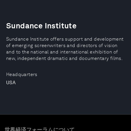
Sundance Institute
Sundance Institute offers support and development
of emerging screenwriters and directors of vision
and to the national and international exhibition of
new, independent dramatic and documentary films.
Headquarters
USA
世界経済フォーラムについて