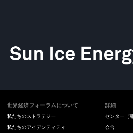
Sun Ice Energ
世界経済フォーラムについて
詳細
私たちのストラテジー
センター（
私たちのアイデンティティ
会合