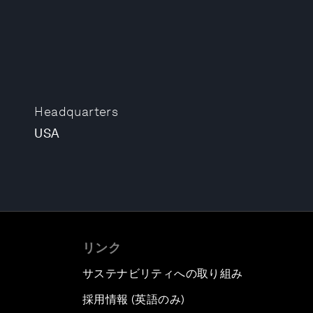
Headquarters
USA
リンク
サステナビリティへの取り組み
採用情報 (英語のみ)
て