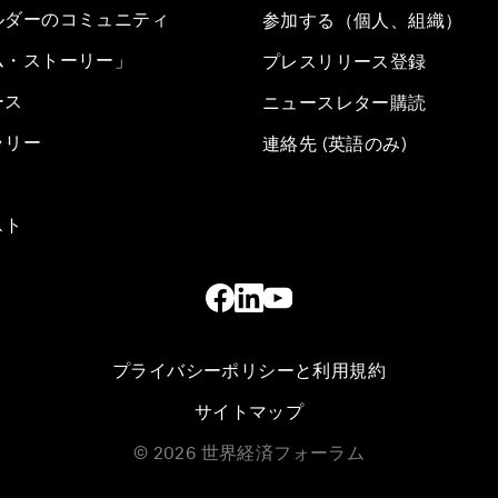
ルダーのコミュニティ
参加する（個人、組織）
ム・ストーリー」
プレスリリース登録
ース
ニュースレター購読
ラリー
連絡先 (英語のみ)
スト
プライバシーポリシーと利用規約
サイトマップ
©
2026
世界経済フォーラム