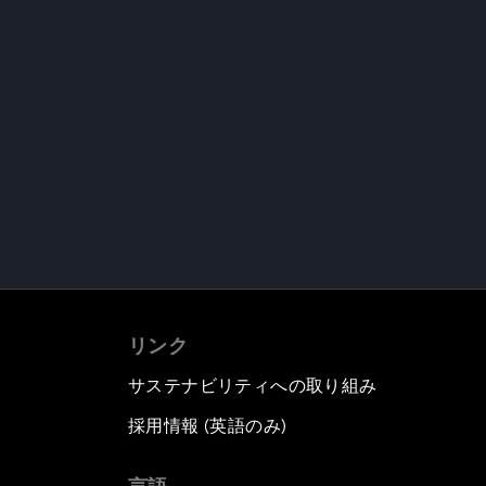
リンク
サステナビリティへの取り組み
採用情報 (英語のみ)
て