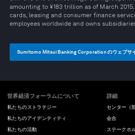
amounting to ¥183 trillion as of March 2015.
cards, leasing and consumer finance servi
employees worldwide and owns subsidiaries
Sumitomo Mitsui Banking Corporation のウ
世界経済フォーラムについて
詳細
私たちのストラテジー
センター（
私たちのアイデンティティ
会合
私たちの活動
ステークホ