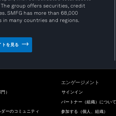
 The group offers securities, credit
ces. SMFG has more than 68,000
 in many countries and regions.
ェブサイトを見る
エンゲージメント
部門）
サインイン
パートナー（組織）につい
ルダーのコミュニティ
参加する（個人、組織）