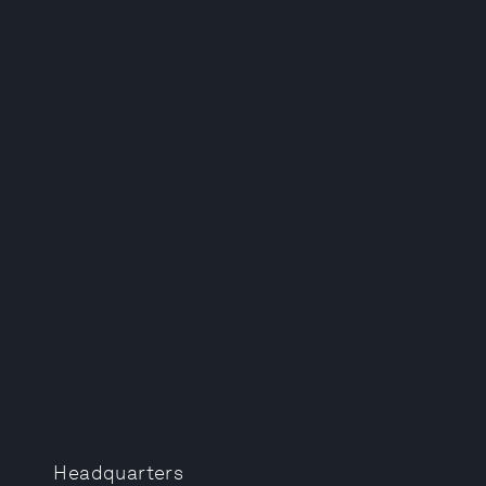
Headquarters