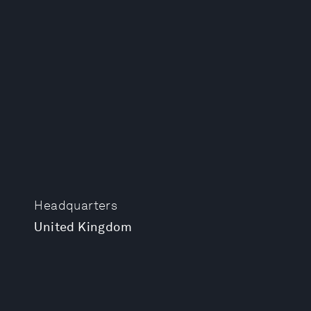
Headquarters
United Kingdom