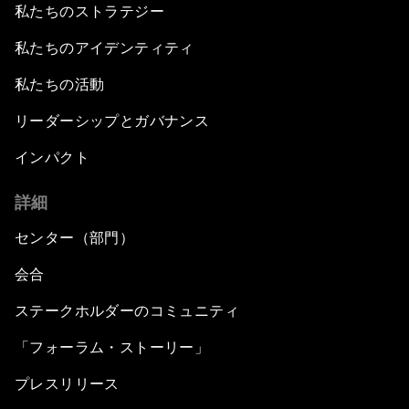
私たちのストラテジー
私たちのアイデンティティ
私たちの活動
リーダーシップとガバナンス
インパクト
詳細
センター（部門）
会合
ステークホルダーのコミュニティ
「フォーラム・ストーリー」
プレスリリース