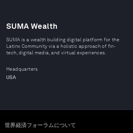
SUMA Wealth
SUMA is a wealth building digital platform for the
Latinx Community via a holistic approach of fin-
tech, digital media, and virtual experiences.
Headquarters
USA
世界経済フォーラムについて