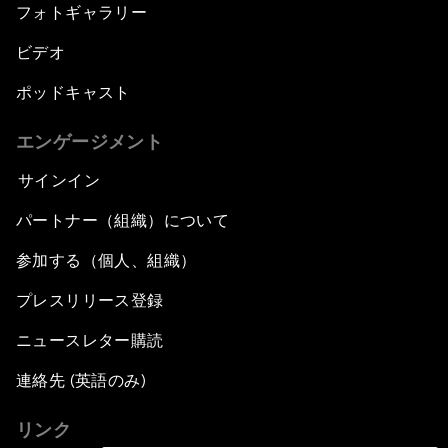
フォトギャラリー
ビデオ
ポッドキャスト
エンゲージメント
サインイン
パートナー（組織）について
参加する（個人、組織）
プレスリリース登録
ニュースレター購読
連絡先 (英語のみ)
リンク