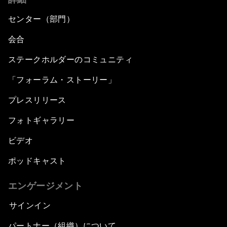
センター（部門）
会合
ステークホルダーのコミュニティ
「フォーラム・ストーリー」
プレスリリース
フォトギャラリー
ビデオ
ポッドキャスト
エンゲージメント
サインイン
パートナー（組織）について