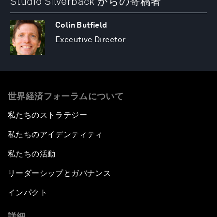
Studio Silverback からの寄稿者
Colin Butfield
Executive Director
世界経済フォーラムについて
私たちのストラテジー
私たちのアイデンティティ
私たちの活動
リーダーシップとガバナンス
インパクト
詳細