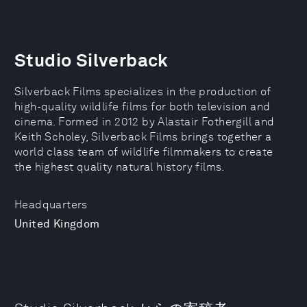
Studio Silverback
Silverback Films specializes in the production of
high-quality wildlife films for both television and
cinema. Formed in 2012 by Alastair Fothergill and
Keith Scholey, Silverback Films brings together a
world class team of wildlife filmmakers to create
the highest quality natural history films.
Headquarters
United Kingdom