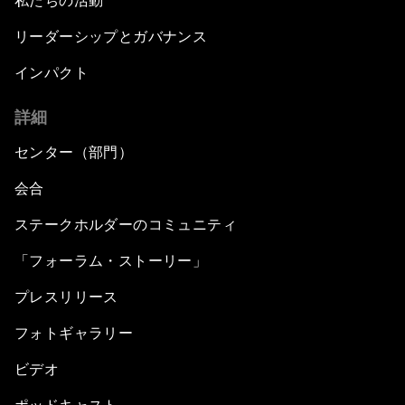
私たちの活動
リーダーシップとガバナンス
インパクト
詳細
センター（部門）
会合
ステークホルダーのコミュニティ
「フォーラム・ストーリー」
プレスリリース
フォトギャラリー
ビデオ