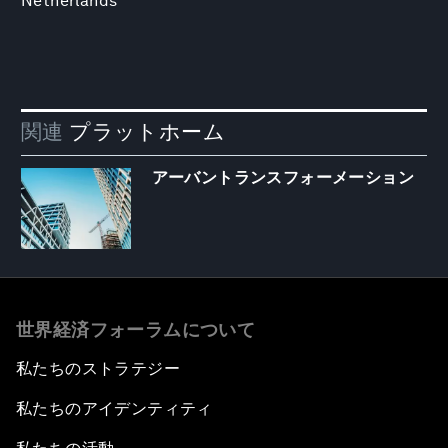
Netherlands
関連
プラットホーム
アーバントランスフォーメーション
世界経済フォーラムについて
私たちのストラテジー
私たちのアイデンティティ