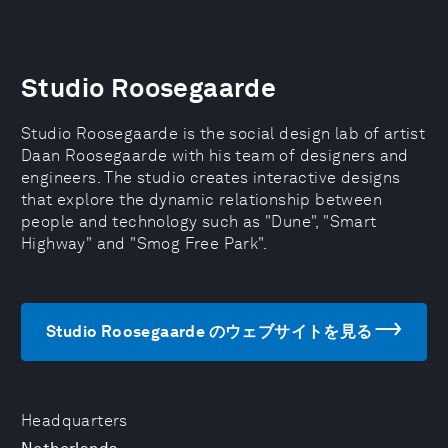
Studio Roosegaarde
Studio Roosegaarde is the social design lab of artist
Daan Roosegaarde with his team of designers and
engineers. The studio creates interactive designs
that explore the dynamic relationship between
people and technology such as "Dune", "Smart
Highway" and "Smog Free Park".
Studio Roosegaarde のウェブサイトを見る
Headquarters