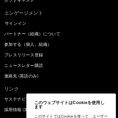
ポッドキャスト
エンゲージメント
サインイン
パートナー（組織）について
参加する（個人、組織）
プレスリリース登録
ニュースレター購読
連絡先 (英語のみ)
リンク
サステナビリティへの取り組み
このウェブサイトはCookieを使用し
ます
採用情報 (英語のみ)
このサイトではCookieを使って、ユーザー