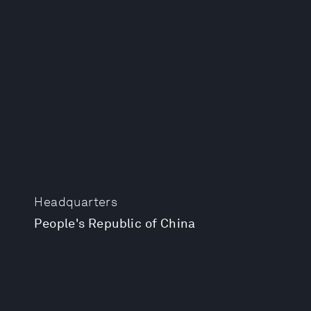
Headquarters
People's Republic of China