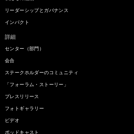
リーダーシップとガバナンス
インパクト
詳細
センター（部門）
会合
ステークホルダーのコミュニティ
「フォーラム・ストーリー」
プレスリリース
フォトギャラリー
ビデオ
ポッドキャスト