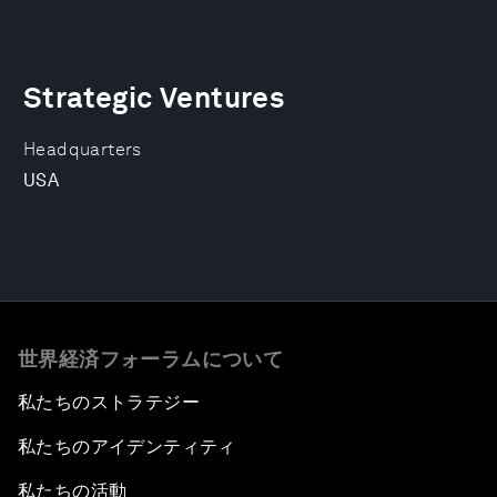
Strategic Ventures
Headquarters
USA
世界経済フォーラムについて
私たちのストラテジー
私たちのアイデンティティ
私たちの活動