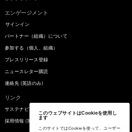
エンゲージメント
サインイン
パートナー（組織）について
参加する（個人、組織）
プレスリリース登録
ニュースレター購読
連絡先 (英語のみ)
リンク
サステナビリティへの取り組み
このウェブサイトはCookieを使用し
ます
採用情報 (英語のみ)
このサイトではCookieを使って、ユーザー