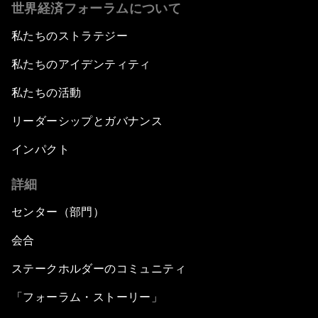
世界経済フォーラムについて
私たちのストラテジー
私たちのアイデンティティ
私たちの活動
リーダーシップとガバナンス
インパクト
詳細
センター（部門）
会合
ステークホルダーのコミュニティ
「フォーラム・ストーリー」