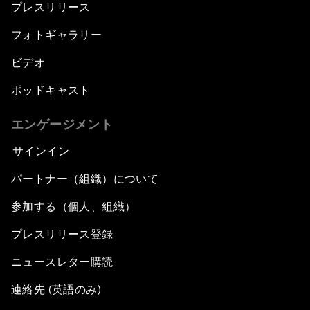
プレスリリース
フォトギャラリー
ビデオ
ポッドキャスト
エンゲージメント
サインイン
パートナー（組織）について
参加する（個人、組織）
プレスリリース登録
ニュースレター購読
連絡先 (英語のみ)