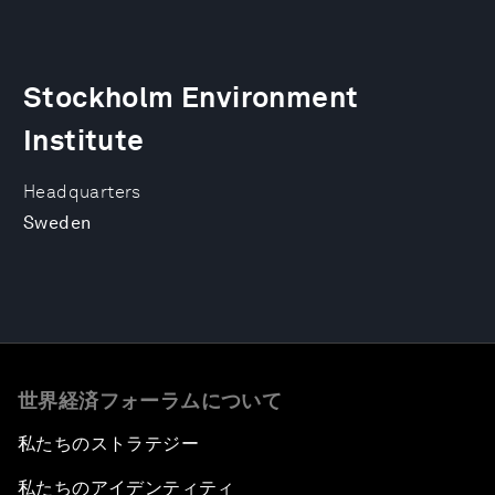
Stockholm Environment
Institute
Headquarters
Sweden
世界経済フォーラムについて
私たちのストラテジー
私たちのアイデンティティ