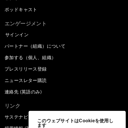
ポッドキャスト
エンゲージメント
サインイン
パートナー（組織）について
参加する（個人、組織）
プレスリリース登録
ニュースレター購読
連絡先 (英語のみ)
リンク
サステナビリティへの取り組み
このウェブサイトはCookieを使用し
ます