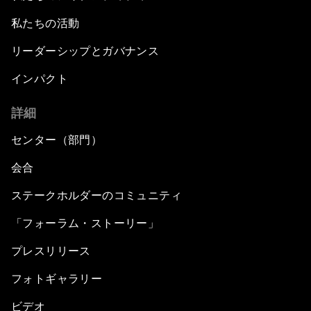
私たちの活動
リーダーシップとガバナンス
インパクト
詳細
センター（部門）
会合
ステークホルダーのコミュニティ
「フォーラム・ストーリー」
プレスリリース
フォトギャラリー
ビデオ