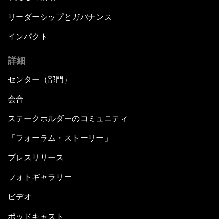
リーダーシップとガバナンス
インパクト
詳細
センター（部門）
会合
ステークホルダーのコミュニティ
「フォーラム・ストーリー」
プレスリリース
フォトギャラリー
ビデオ
ポッドキャスト