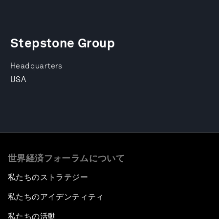
Stepstone Group
Headquarters
USA
世界経済フォーラムについて
私たちのストラテジー
私たちのアイデンティティ
私たちの活動