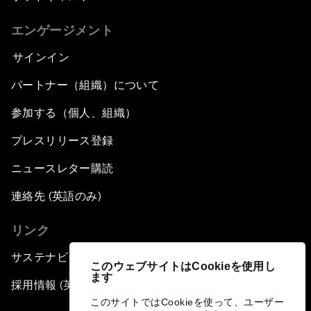
エンゲージメント
サインイン
パートナー（組織）について
参加する（個人、組織）
プレスリリース登録
ニュースレター購読
連絡先 (英語のみ)
リンク
サステナビリティへの取り組み
このウェブサイトはCookieを使用し
ます
採用情報 (英語のみ)
このサイトではCookieを使って、ユーザー