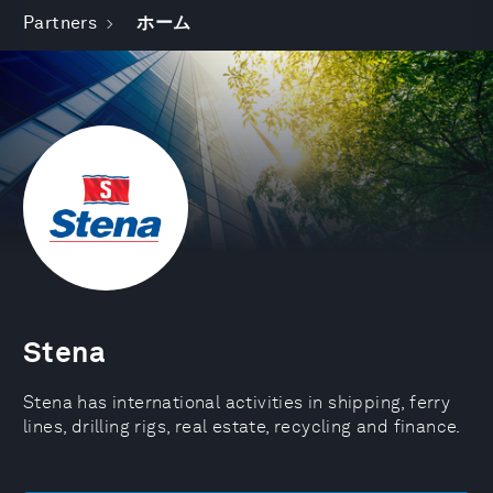
Partners
ホーム
Stena
Stena has international activities in shipping, ferry
lines, drilling rigs, real estate, recycling and finance.