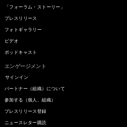
「フォーラム・ストーリー」
プレスリリース
フォトギャラリー
ビデオ
ポッドキャスト
エンゲージメント
サインイン
パートナー（組織）について
参加する（個人、組織）
プレスリリース登録
ニュースレター購読