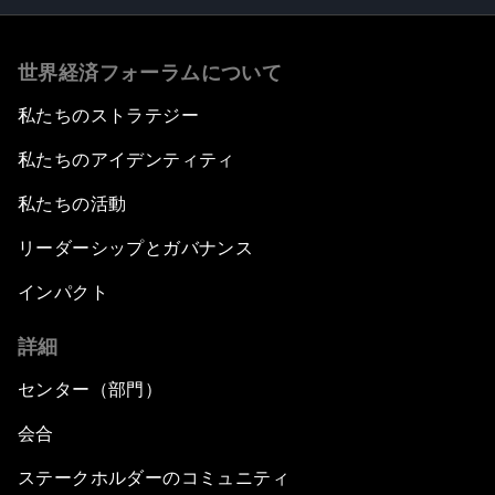
世界経済フォーラムについて
私たちのストラテジー
私たちのアイデンティティ
私たちの活動
リーダーシップとガバナンス
インパクト
詳細
センター（部門）
会合
ステークホルダーのコミュニティ