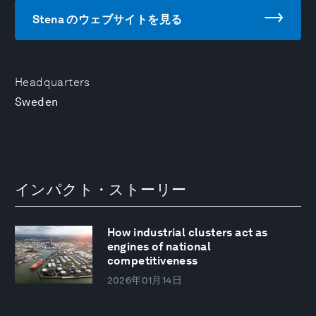
Stena のウェブサイトを見る
Headquarters
Sweden
インパクト・ストーリー
How industrial clusters act as
engines of national
competitiveness
2026年01月14日