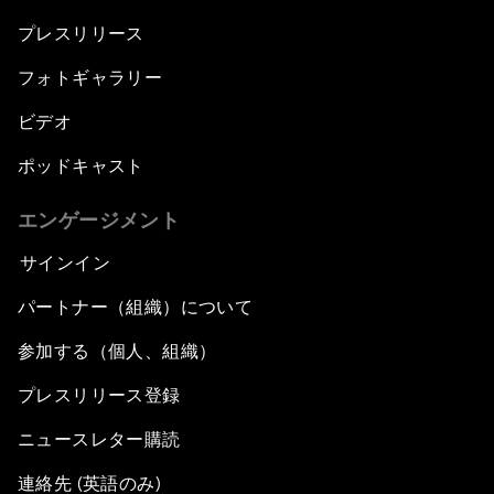
プレスリリース
フォトギャラリー
ビデオ
ポッドキャスト
エンゲージメント
サインイン
パートナー（組織）について
参加する（個人、組織）
プレスリリース登録
ニュースレター購読
連絡先 (英語のみ)