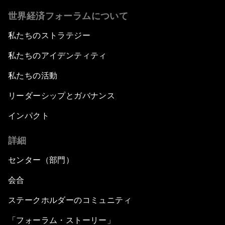
世界経済フォーラムについて
私たちのストラテジー
私たちのアイデンティティ
私たちの活動
リーダーシップとガバナンス
インパクト
詳細
センター（部門）
会合
ステークホルダーのコミュニティ
「フォーラム・ストーリー」