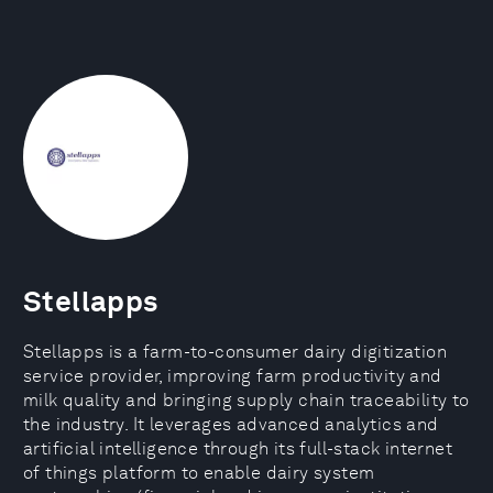
Stellapps
Stellapps is a farm-to-consumer dairy digitization
service provider, improving farm productivity and
milk quality and bringing supply chain traceability to
the industry. It leverages advanced analytics and
artificial intelligence through its full-stack internet
of things platform to enable dairy system