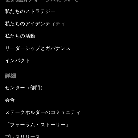
私たちのストラテジー
私たちのアイデンティティ
私たちの活動
リーダーシップとガバナンス
インパクト
詳細
センター（部門）
会合
ステークホルダーのコミュニティ
「フォーラム・ストーリー」
プレスリリース