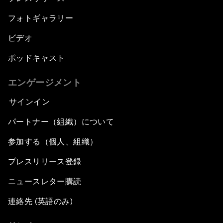
フォトギャラリー
ビデオ
ポッドキャスト
エンゲージメント
サインイン
パートナー（組織）について
参加する（個人、組織）
プレスリリース登録
ニュースレター購読
連絡先 (英語のみ)