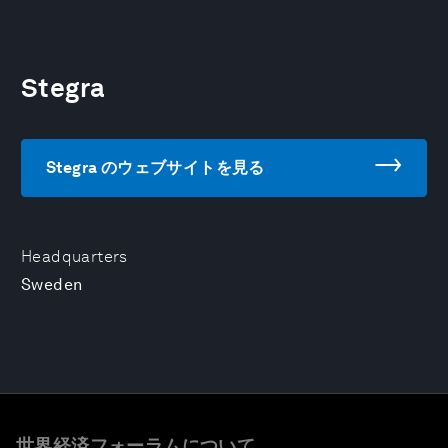
Stegra
Stegra のウェブサイトを見る
Headquarters
Sweden
世界経済フォーラムについて