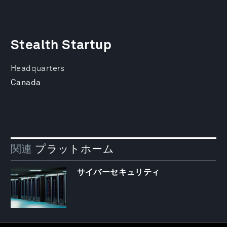
Stealth Startup
Headquarters
Canada
関連
プラットホーム
サイバーセキュリティ