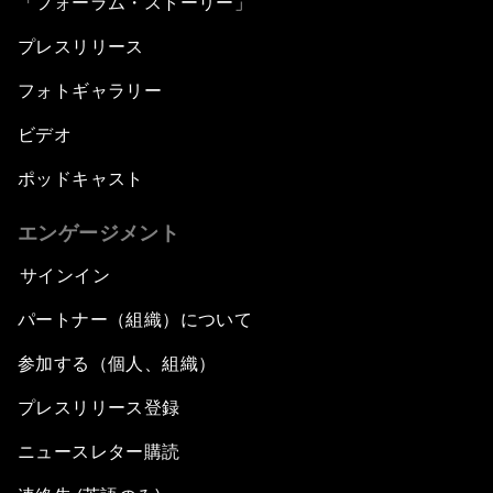
「フォーラム・ストーリー」
プレスリリース
フォトギャラリー
ビデオ
ポッドキャスト
エンゲージメント
サインイン
パートナー（組織）について
参加する（個人、組織）
プレスリリース登録
ニュースレター購読