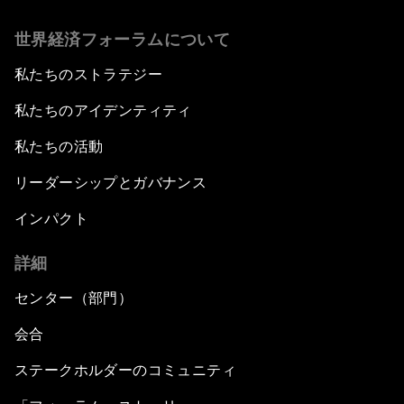
世界経済フォーラムについて
私たちのストラテジー
私たちのアイデンティティ
私たちの活動
リーダーシップとガバナンス
インパクト
詳細
センター（部門）
会合
ステークホルダーのコミュニティ