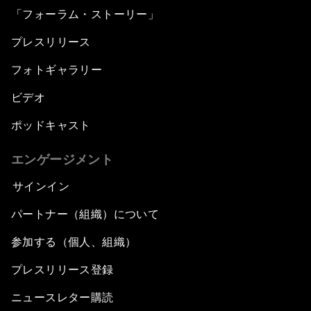
「フォーラム・ストーリー」
プレスリリース
フォトギャラリー
ビデオ
ポッドキャスト
エンゲージメント
サインイン
パートナー（組織）について
参加する（個人、組織）
プレスリリース登録
ニュースレター購読