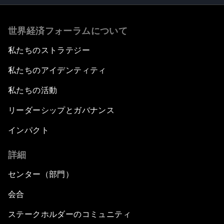
世界経済フォーラムについて
私たちのストラテジー
私たちのアイデンティティ
私たちの活動
リーダーシップとガバナンス
インパクト
詳細
センター（部門）
会合
ステークホルダーのコミュニティ