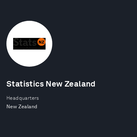
Statistics New Zealand
Headquarters
New Zealand