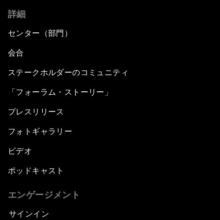
詳細
センター（部門）
会合
ステークホルダーのコミュニティ
「フォーラム・ストーリー」
プレスリリース
フォトギャラリー
ビデオ
ポッドキャスト
エンゲージメント
サインイン