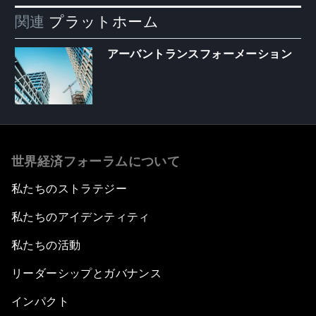
関連
プラットホーム
アーバントランスフォーメーション
世界経済フォーラムについて
私たちのストラテジー
私たちのアイデンティティ
私たちの活動
リーダーシップとガバナンス
インパクト