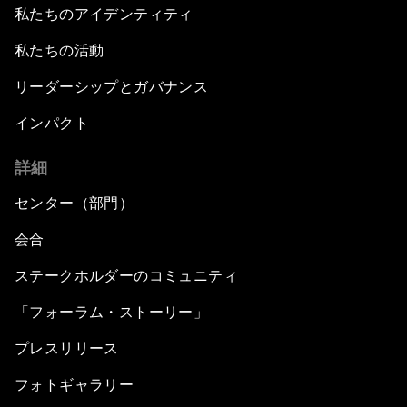
私たちのアイデンティティ
私たちの活動
リーダーシップとガバナンス
インパクト
詳細
センター（部門）
会合
ステークホルダーのコミュニティ
「フォーラム・ストーリー」
プレスリリース
フォトギャラリー