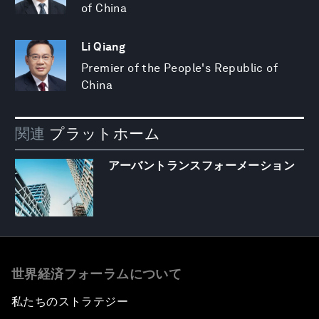
of China
Li Qiang
Premier of the People's Republic of
China
関連
プラットホーム
アーバントランスフォーメーション
世界経済フォーラムについて
私たちのストラテジー