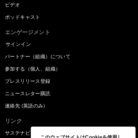
ビデオ
ポッドキャスト
エンゲージメント
サインイン
パートナー（組織）について
参加する（個人、組織）
プレスリリース登録
ニュースレター購読
連絡先 (英語のみ)
リンク
サステナビリティへの取り組み
このウェブサイトはCookieを使用し