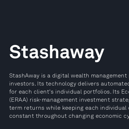
Stashaway
StashAway is a digital wealth management p
investors. Its technology delivers automat
for each client's individual portfolios. It
(ERAA) risk-management investment strategy
term returns while keeping each individual
constant throughout changing economic cy