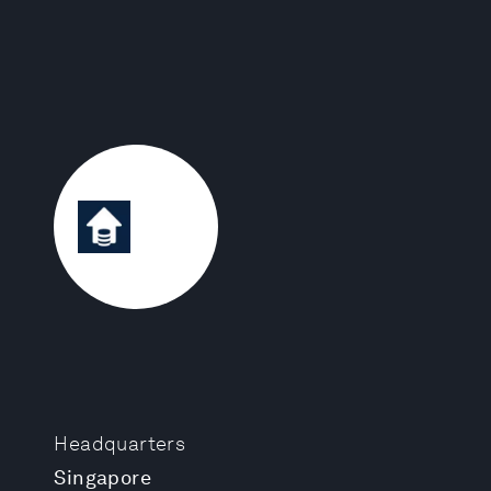
Headquarters
Singapore