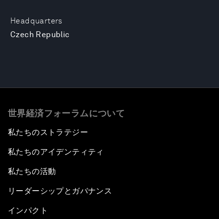
Headquarters
Czech Republic
世界経済フォーラムについて
私たちのストラテジー
私たちのアイデンティティ
私たちの活動
リーダーシップとガバナンス
インパクト