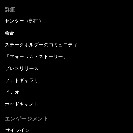
詳細
センター（部門）
会合
ステークホルダーのコミュニティ
「フォーラム・ストーリー」
プレスリリース
フォトギャラリー
ビデオ
ポッドキャスト
エンゲージメント
サインイン