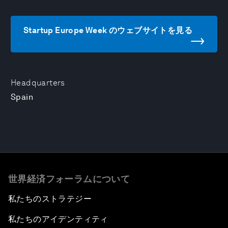
Startup Europe Week のウェブサイトを見る
Headquarters
Spain
世界経済フォーラムについて
私たちのストラテジー
私たちのアイデンティティ