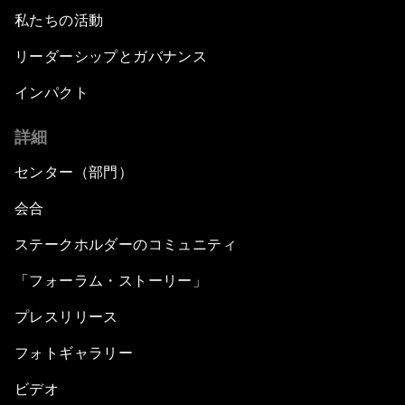
私たちの活動
リーダーシップとガバナンス
インパクト
詳細
センター（部門）
会合
ステークホルダーのコミュニティ
「フォーラム・ストーリー」
プレスリリース
フォトギャラリー
ビデオ