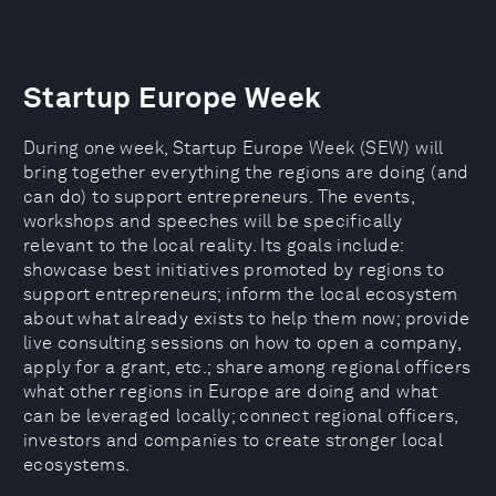
Startup Europe Week
During one week, Startup Europe Week (SEW) will
bring together everything the regions are doing (and
can do) to support entrepreneurs. The events,
workshops and speeches will be specifically
relevant to the local reality. Its goals include:
showcase best initiatives promoted by regions to
support entrepreneurs; inform the local ecosystem
about what already exists to help them now; provide
live consulting sessions on how to open a company,
apply for a grant, etc.; share among regional officers
what other regions in Europe are doing and what
can be leveraged locally; connect regional officers,
investors and companies to create stronger local
ecosystems.