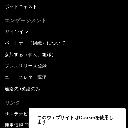
ポッドキャスト
エンゲージメント
サインイン
パートナー（組織）について
参加する（個人、組織）
プレスリリース登録
ニュースレター購読
連絡先 (英語のみ)
リンク
サステナビリティへの取り組み
このウェブサイトはCookieを使用し
ます
採用情報 (英語のみ)