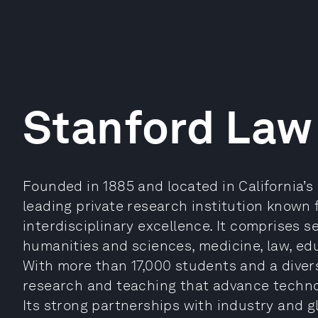
Stanford Law
Founded in 1885 and located in California’s S
leading private research institution known 
interdisciplinary excellence. It comprises 
humanities and sciences, medicine, law, ed
With more than 17,000 students and a diver
research and teaching that advance technol
Its strong partnerships with industry and g