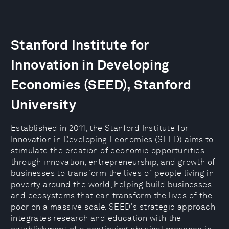
Stanford Institute for
Innovation in Developing
Economies (SEED), Stanford
University
Established in 2011, the Stanford Institute for
Innovation in Developing Economies (SEED) aims to
stimulate the creation of economic opportunities
through innovation, entrepreneurship, and growth of
businesses to transform the lives of people living in
poverty around the world, helping build businesses
and ecosystems that can transform the lives of the
poor on a massive scale. SEED's strategic approach
integrates research and education with the