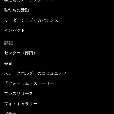
私たちの活動
リーダーシップとガバナンス
インパクト
詳細
センター（部門）
会合
ステークホルダーのコミュニティ
「フォーラム・ストーリー」
プレスリリース
フォトギャラリー
ビデオ