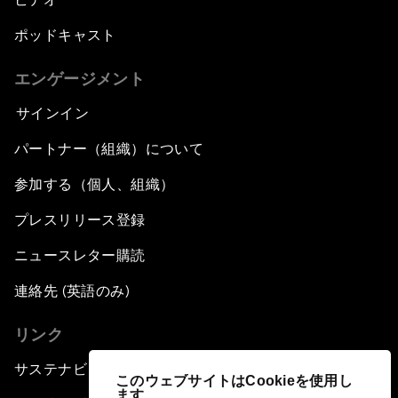
ポッドキャスト
エンゲージメント
サインイン
パートナー（組織）について
参加する（個人、組織）
プレスリリース登録
ニュースレター購読
連絡先 (英語のみ)
リンク
サステナビリティへの取り組み
このウェブサイトはCookieを使用し
ます