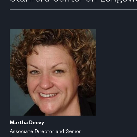
Martha Deevy
Associate Director and Senior