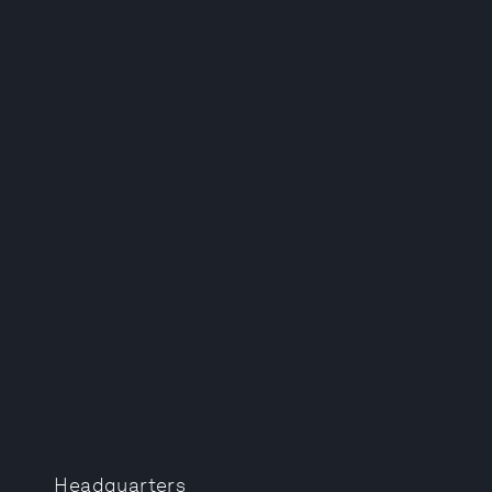
Headquarters