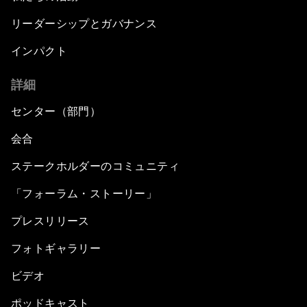
リーダーシップとガバナンス
インパクト
詳細
センター（部門）
会合
ステークホルダーのコミュニティ
「フォーラム・ストーリー」
プレスリリース
フォトギャラリー
ビデオ
ポッドキャスト