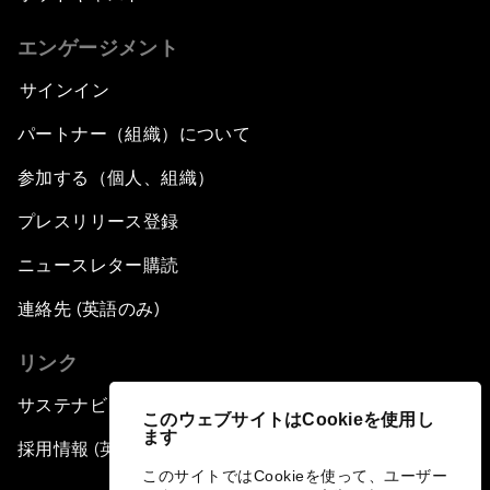
エンゲージメント
サインイン
パートナー（組織）について
参加する（個人、組織）
プレスリリース登録
ニュースレター購読
連絡先 (英語のみ)
リンク
サステナビリティへの取り組み
このウェブサイトはCookieを使用し
ます
採用情報 (英語のみ)
このサイトではCookieを使って、ユーザー