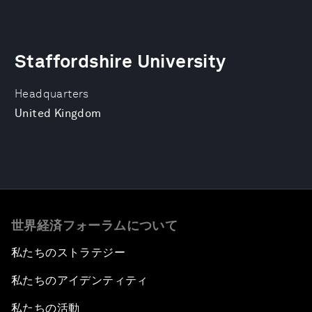
Staffordshire University
Headquarters
United Kingdom
世界経済フォーラムについて
私たちのストラテジー
私たちのアイデンティティ
私たちの活動