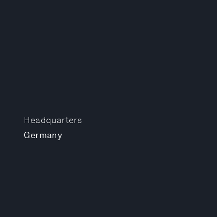
Headquarters
Germany