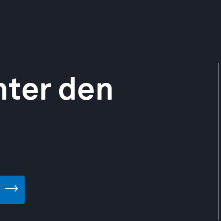
nter den