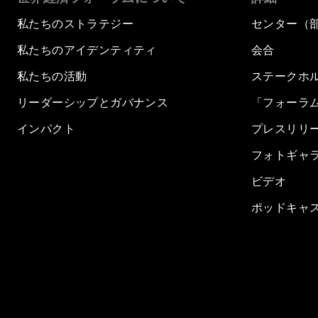
私たちのストラテジー
センター（
私たちのアイデンティティ
会合
私たちの活動
ステークホ
リーダーシップとガバナンス
「フォーラ
インパクト
プレスリリ
フォトギャ
ビデオ
ポッドキャ