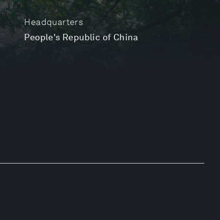
Headquarters
People's Republic of China