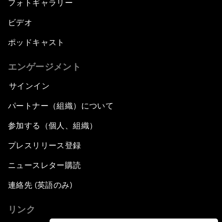
フォトギャラリー
ビデオ
ポッドキャスト
エンゲージメント
サインイン
パートナー（組織）について
参加する（個人、組織）
プレスリリース登録
ニュースレター購読
連絡先 (英語のみ)
リンク