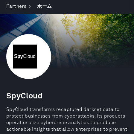
Partners
ホーム
SpyCloud
SpyCloud transforms recaptured darknet data to
protect businesses from cyberattacks. Its products
operationalize cybercrime analytics to produce
actionable insights that allow enterprises to prevent