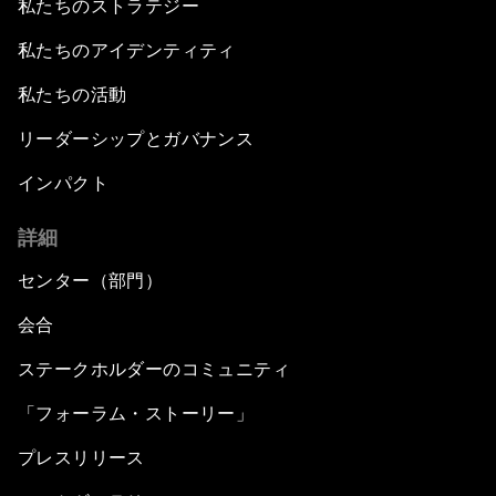
私たちのストラテジー
私たちのアイデンティティ
私たちの活動
リーダーシップとガバナンス
インパクト
詳細
センター（部門）
会合
ステークホルダーのコミュニティ
「フォーラム・ストーリー」
プレスリリース