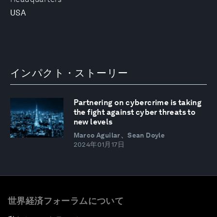
USA
インパクト・ストーリー
Partnering on cybercrime is taking
the fight against cyber threats to
new levels
Marco Aguilar、Sean Doyle
2024年01月17日
世界経済フォーラムについて