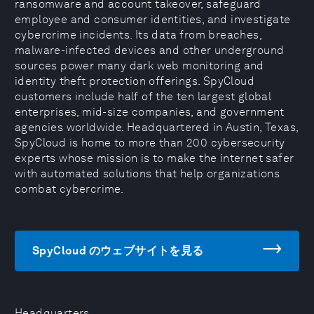
ransomware and account takeover, safeguard
employee and consumer identities, and investigate
cybercrime incidents. Its data from breaches,
malware-infected devices and other underground
sources power many dark web monitoring and
identity theft protection offerings. SpyCloud
customers include half of the ten largest global
enterprises, mid-size companies, and government
agencies worldwide. Headquartered in Austin, Texas,
SpyCloud is home to more than 200 cybersecurity
experts whose mission is to make the internet safer
with automated solutions that help organizations
combat cybercrime.
SpyCloud のウェブサイトを見る
Headquarters