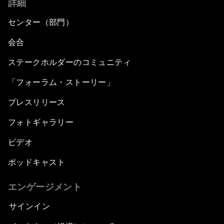
詳細
センター（部門）
会合
ステークホルダーのコミュニティ
「フォーラム・ストーリー」
プレスリリース
フォトギャラリー
ビデオ
ポッドキャスト
エンゲージメント
サインイン