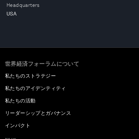
Headquarters
USA
世界経済フォーラムについて
私たちのストラテジー
私たちのアイデンティティ
私たちの活動
リーダーシップとガバナンス
インパクト