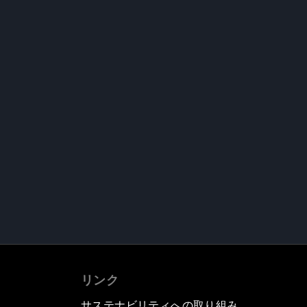
リンク
サステナビリティへの取り組み