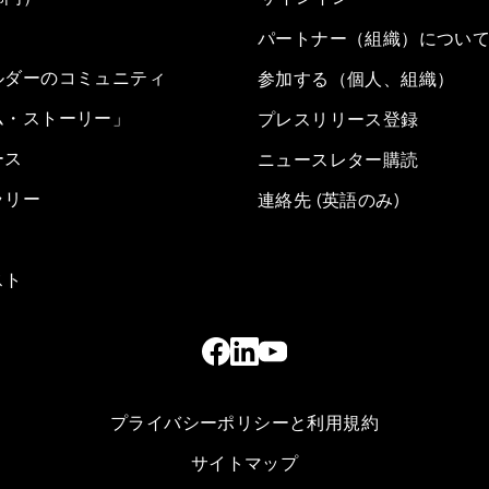
パートナー（組織）につい
ルダーのコミュニティ
参加する（個人、組織）
ム・ストーリー」
プレスリリース登録
ース
ニュースレター購読
ラリー
連絡先 (英語のみ)
スト
プライバシーポリシーと利用規約
サイトマップ