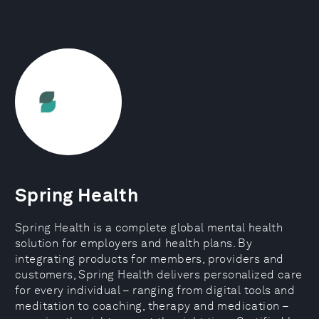
Spring Health
Spring Health is a complete global mental health
solution for employers and health plans. By
integrating products for members, providers and
customers, Spring Health delivers personalized care
for every individual – ranging from digital tools and
meditation to coaching, therapy and medication –