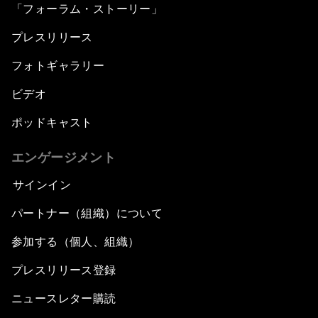
「フォーラム・ストーリー」
プレスリリース
フォトギャラリー
ビデオ
ポッドキャスト
エンゲージメント
サインイン
パートナー（組織）について
参加する（個人、組織）
プレスリリース登録
ニュースレター購読