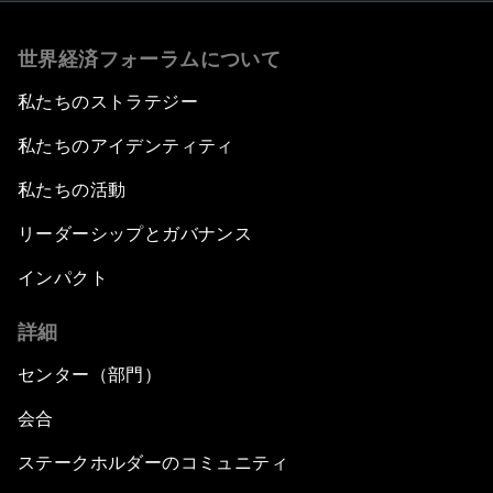
世界経済フォーラムについて
私たちのストラテジー
私たちのアイデンティティ
私たちの活動
リーダーシップとガバナンス
インパクト
詳細
センター（部門）
会合
ステークホルダーのコミュニティ