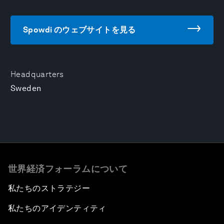
Spowdi のウェブサイトを見る
Headquarters
Sweden
世界経済フォーラムについて
私たちのストラテジー
私たちのアイデンティティ