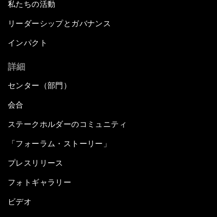
私たちの活動
リーダーシップとガバナンス
インパクト
詳細
センター（部門）
会合
ステークホルダーのコミュニティ
「フォーラム・ストーリー」
プレスリリース
フォトギャラリー
ビデオ