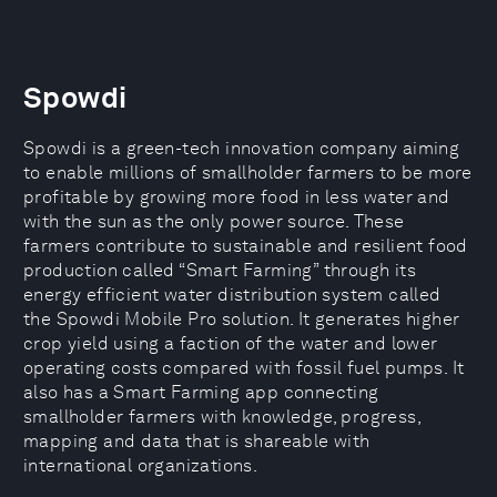
Spowdi
Spowdi is a green-tech innovation company aiming
to enable millions of smallholder farmers to be more
profitable by growing more food in less water and
with the sun as the only power source. These
farmers contribute to sustainable and resilient food
production called “Smart Farming” through its
energy efficient water distribution system called
the Spowdi Mobile Pro solution. It generates higher
crop yield using a faction of the water and lower
operating costs compared with fossil fuel pumps. It
also has a Smart Farming app connecting
smallholder farmers with knowledge, progress,
mapping and data that is shareable with
international organizations.