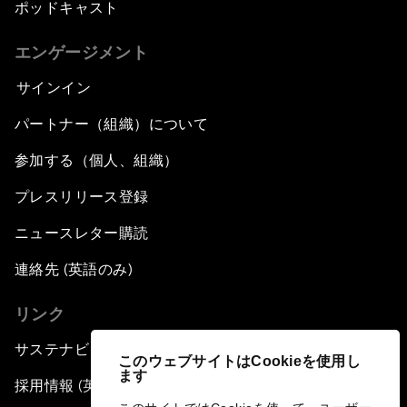
ポッドキャスト
エンゲージメント
サインイン
パートナー（組織）について
参加する（個人、組織）
プレスリリース登録
ニュースレター購読
連絡先 (英語のみ)
リンク
サステナビリティへの取り組み
このウェブサイトはCookieを使用し
ます
採用情報 (英語のみ)