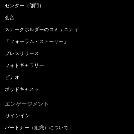
センター（部門）
会合
ステークホルダーのコミュニティ
「フォーラム・ストーリー」
プレスリリース
フォトギャラリー
ビデオ
ポッドキャスト
エンゲージメント
サインイン
パートナー（組織）について