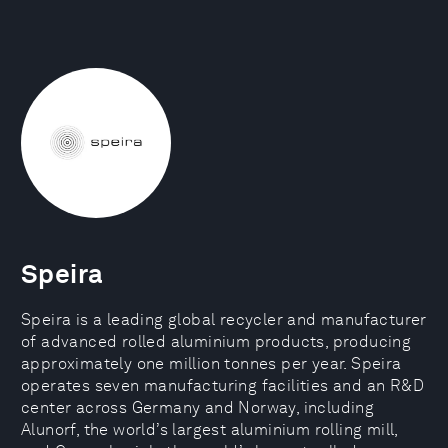
Speira
Speira is a leading global recycler and manufacturer
of advanced rolled aluminium products, producing
approximately one million tonnes per year. Speira
operates seven manufacturing facilities and an R&D
center across Germany and Norway, including
Alunorf, the world’s largest aluminium rolling mill,