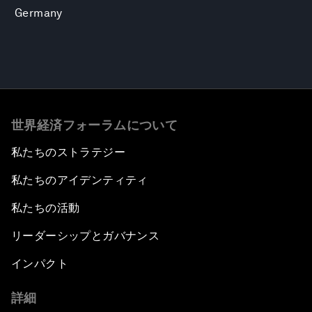
Germany
世界経済フォーラムについて
私たちのストラテジー
私たちのアイデンティティ
私たちの活動
リーダーシップとガバナンス
インパクト
詳細